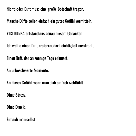
Nicht jeder Duft muss eine große Botschaft tragen.
Manche Düfte sollen einfach ein gutes Gefühl vermitteln.
VICI DONNA entstand aus genau diesem Gedanken.
Ich wollte einen Duft kreieren, der Leichtigkeit ausstrahlt.
Einen Duft, der an sonnige Tage erinnert.
An unbeschwerte Momente.
An dieses Gefühl, wenn man sich einfach wohlfühlt.
Ohne Stress.
Ohne Druck.
Einfach man selbst.