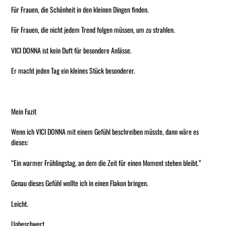
Für Frauen, die Schönheit in den kleinen Dingen finden.
Für Frauen, die nicht jedem Trend folgen müssen, um zu strahlen.
VICI DONNA ist kein Duft für besondere Anlässe.
Er macht jeden Tag ein kleines Stück besonderer.
Mein Fazit
Wenn ich VICI DONNA mit einem Gefühl beschreiben müsste, dann wäre es
dieses:
“Ein warmer Frühlingstag, an dem die Zeit für einen Moment stehen bleibt.”
Genau dieses Gefühl wollte ich in einen Flakon bringen.
Leicht.
Unbeschwert.