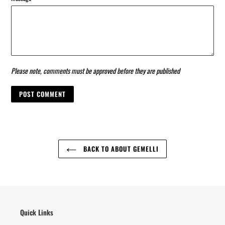
Please note, comments must be approved before they are published
BACK TO ABOUT GEMELLI
Quick Links