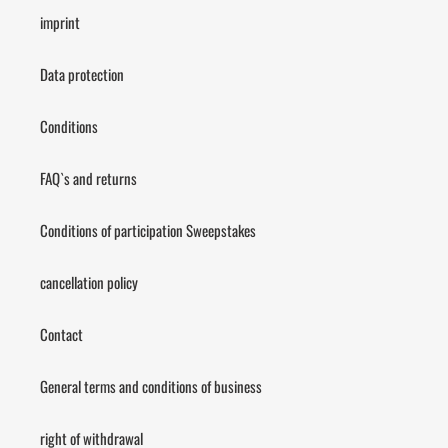
imprint
Data protection
Conditions
FAQ`s and returns
Conditions of participation Sweepstakes
cancellation policy
Contact
General terms and conditions of business
right of withdrawal