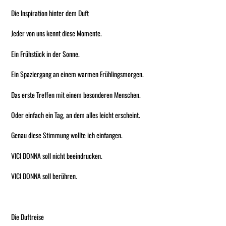
Die Inspiration hinter dem Duft
Jeder von uns kennt diese Momente.
Ein Frühstück in der Sonne.
Ein Spaziergang an einem warmen Frühlingsmorgen.
Das erste Treffen mit einem besonderen Menschen.
Oder einfach ein Tag, an dem alles leicht erscheint.
Genau diese Stimmung wollte ich einfangen.
VICI DONNA soll nicht beeindrucken.
VICI DONNA soll berühren.
Die Duftreise